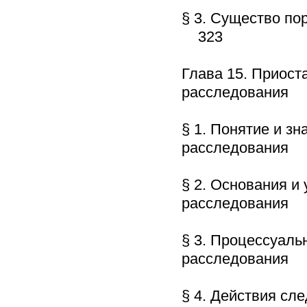
§ 3. Существо по
323
Глава 15. Приост
расследования 
§ 1. Понятие и з
расследования 
§ 2. Основания и
расследования 
§ 3. Процессуаль
расследования 
§ 4. Действия сл