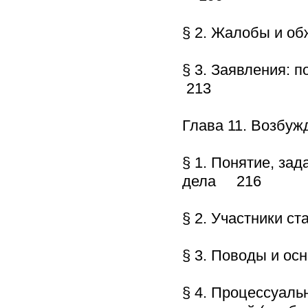
§ 2. Жалобы и о
§ 3. Заявления: 
213
Глава 11. Возбу
§ 1. Понятие, за
дела 216
§ 2. Участники с
§ 3. Поводы и о
§ 4. Процессуаль