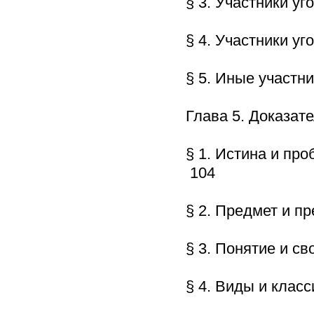
§ 3. Участники у
§ 4. Участники у
§ 5. Иные участн
Глава 5. Доказа
§ 1. Истина и пр
104
§ 2. Предмет и 
§ 3. Понятие и с
§ 4. Виды и кла