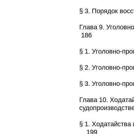
§ 3. Порядок во
Глава 9. Уголовн
186
§ 1. Уголовно-п
§ 2. Уголовно-п
§ 3. Уголовно-п
Глава 10. Ходата
судопроизводст
§ 1. Ходатайства
199