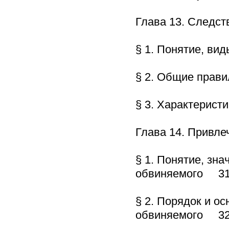
Глава 13. Следс
§ 1. Понятие, ви
§ 2. Общие прав
§ 3. Характерис
Глава 14. Привл
§ 1. Понятие, зн
обвиняемого 3
§ 2. Порядок и о
обвиняемого 3