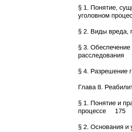
§ 1. Понятие, сущ
уголовном проц
§ 2. Виды вреда
§ 3. Обеспечение
расследования 
§ 4. Разрешение 
Глава 8. Реабил
§ 1. Понятие и п
процессе 175
§ 2. Основания 