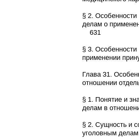
§ 2. Особенности
делам о применен
631
§ 3. Особенности
применении прин
Глава 31. Особен
отношении отдел
§ 1. Понятие и з
делам в отношен
§ 2. Сущность и 
уголовным делам