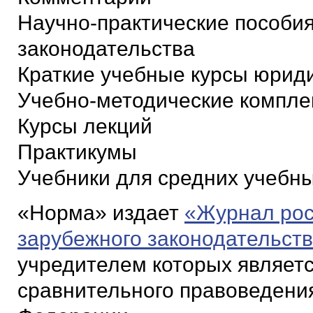
Научно-практические пособи
законодательства
Краткие учебные курсы юриди
Учебно-методические компле
Курсы лекций
Практикумы
Учебники для средних учебны
«Норма» издает
«Журнал рос
зарубежного законодательств
учредителем которых являетс
сравнительного правоведени