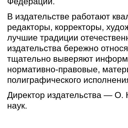
Федерации.
В издательстве работают к
редакторы, корректоры, худо
лучшие традиции отечественн
издательства бережно относят
тщательно выверяют информа
нормативно-правовые, матер
полиграфического исполнени
Директор издательства — О. 
наук.