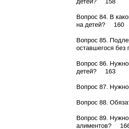
детей? 158
Вопрос 84. В как
на детей? 160
Вопрос 85. Подле
оставшегося без
Вопрос 86. Нужно
детей? 163
Вопрос 87. Нужно
Вопрос 88. Обяз
Вопрос 89. Нужно
алиментов? 16