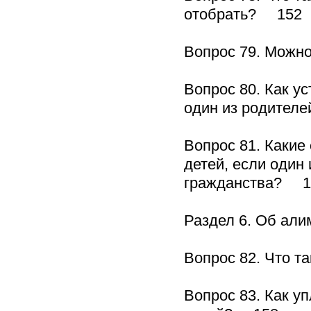
отобрать? 152
Вопрос 79. Можн
Вопрос 80. Как у
один из родител
Вопрос 81. Какие
детей, если один
гражданства? 1
Раздел 6. Об ал
Вопрос 82. Что 
Вопрос 83. Как 