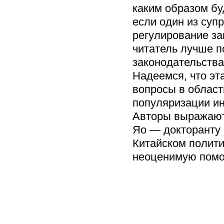
каким образом бу
если один из суп
регулирование за
читатель лучше п
законодательства
Надеемся, что эт
вопросы в област
популяризации ин
Авторы выражают 
Яо — докторанту 
Китайском полити
неоценимую помощ