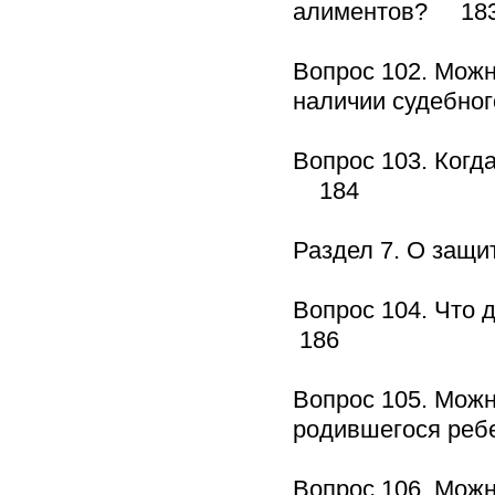
алиментов? 18
Вопрос 102. Можн
наличии судебно
Вопрос 103. Когд
184
Раздел 7. О защ
Вопрос 104. Что 
186
Вопрос 105. Можн
родившегося ре
Вопрос 106. Можн