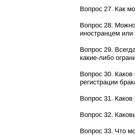
Вопрос 27. Как м
Вопрос 28. Можно
иностранцем или
Вопрос 29. Всегд
какие-либо огра
Вопрос 30. Каков
регистрации бр
Вопрос 31. Каков
Вопрос 32. Како
Вопрос 33. Что м