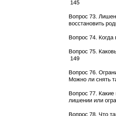
145
Вопрос 73. Лишен
восстановить ро
Вопрос 74. Когд
Вопрос 75. Како
149
Вопрос 76. Огран
Можно ли снять 
Вопрос 77. Какие
лишении или огр
Вопрос 78. Что т