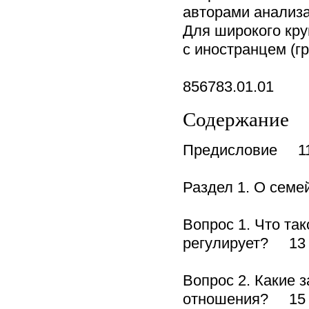
авторами анализа
Для широкого кру
с иностранцем (г
856783.01.01
Содержание
Предисловие 1
Раздел 1. О сем
Вопрос 1. Что та
регулирует? 13
Вопрос 2. Какие 
отношения? 15