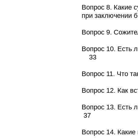
Вопрос 8. Какие 
при заключении
Вопрос 9. Сожит
Вопрос 10. Есть 
33
Вопрос 11. Что 
Вопрос 12. Как в
Вопрос 13. Есть 
37
Вопрос 14. Какие