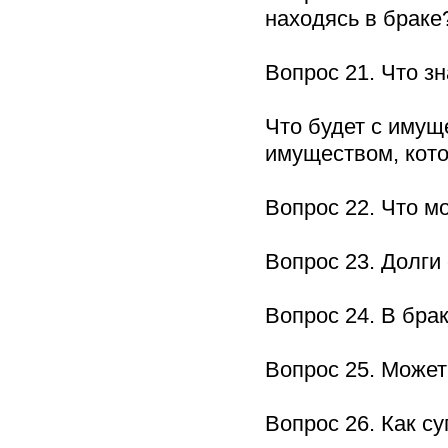
находясь в брак
Вопрос 21. Что з
Что будет с имущ
имуществом, кот
Вопрос 22. Что 
Вопрос 23. Долг
Вопрос 24. В бр
Вопрос 25. Може
Вопрос 26. Как 