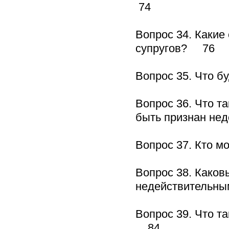
74
Вопрос 34. Какие
супругов? 76
Вопрос 35. Что б
Вопрос 36. Что т
быть признан н
Вопрос 37. Кто 
Вопрос 38. Каков
недействительн
Вопрос 39. Что т
84