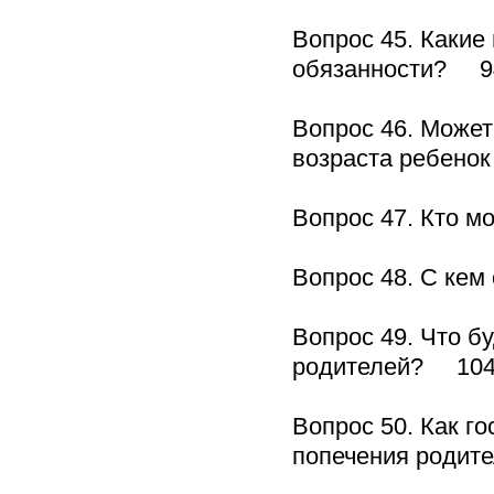
Вопрос 45. Какие 
обязанности? 9
Вопрос 46. Может
возраста ребено
Вопрос 47. Кто 
Вопрос 48. С кем
Вопрос 49. Что б
родителей? 10
Вопрос 50. Как г
попечения роди