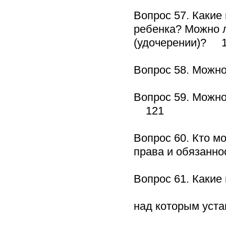
Вопрос 57. Какие
ребенка? Можно 
(удочерении)? 
Вопрос 58. Можн
Вопрос 59. Можно
121
Вопрос 60. Кто м
права и обязанн
Вопрос 61. Какие
над которым уст