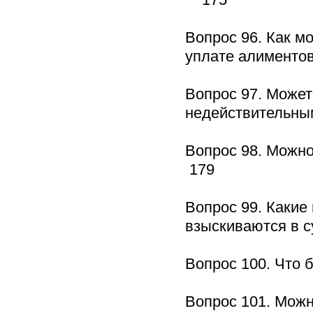
Вопрос 96. Как м
уплате алимент
Вопрос 97. Может
недействительн
Вопрос 98. Можн
179
Вопрос 99. Какие
взыскиваются в 
Вопрос 100. Что 
Вопрос 101. Можн