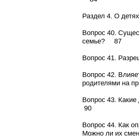
Раздел 4. О дет
Вопрос 40. Сущес
семье? 87
Вопрос 41. Разр
Вопрос 42. Влияе
родителями на п
Вопрос 43. Каки
90
Вопрос 44. Как о
Можно ли их см