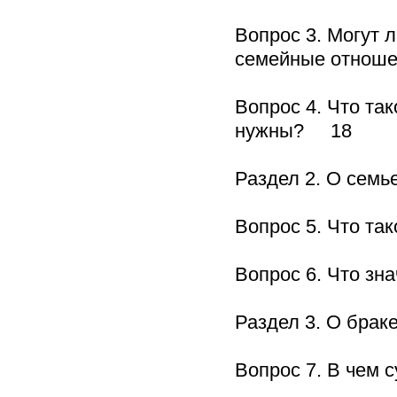
Вопрос 3. Могут л
семейные отнош
Вопрос 4. Что та
нужны? 18
Раздел 2. О се
Вопрос 5. Что та
Вопрос 6. Что з
Раздел 3. О бра
Вопрос 7. В чем