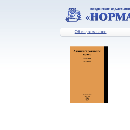
Об издательстве