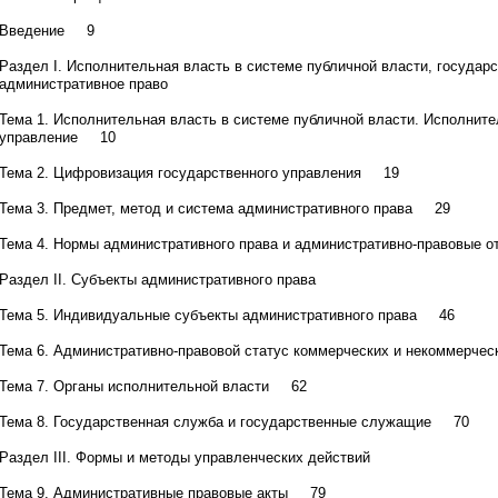
Введение 9
Раздел I. Исполнительная власть в системе публичной власти, государ
административное право
Тема 1. Исполнительная власть в системе публичной власти. Исполните
управление 10
Тема 2. Цифровизация государственного управления 19
Тема 3. Предмет, метод и система административного права 29
Тема 4. Нормы административного права и административно-правовые
Раздел II. Субъекты административного права
Тема 5. Индивидуальные субъекты административного права 46
Тема 6. Административно-правовой статус коммерческих и некоммерче
Тема 7. Органы исполнительной власти 62
Тема 8. Государственная служба и государственные служащие 70
Раздел III. Формы и методы управленческих действий
Тема 9. Административные правовые акты 79