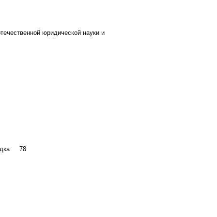
отечественной юридической науки и
рядка 78