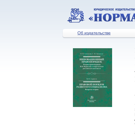
Об издательстве