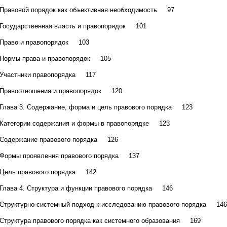
Правовой порядок как объективная необходимость 97
Государственная власть и правопорядок 101
Право и правопорядок 103
Нормы права и правопорядок 105
Участники правопорядка 117
Правоотношения и правопорядок 120
Глава 3. Содержание, форма и цель правового порядка 123
Категории содержания и формы в правопорядке 123
Содержание правового порядка 126
Формы проявления правового порядка 137
Цель правового порядка 142
Глава 4. Структура и функции правового порядка 146
Структурно-системный подход к исследованию правового порядка 146
Структура правового порядка как системного образования 169