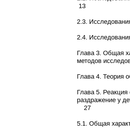
13
2.3. Исследован
2.4. Исследован
Глава 3. Общая х
методов исслед
Глава 4. Теория
Глава 5. Реакция
раздражение у де
27
5.1. Общая хара