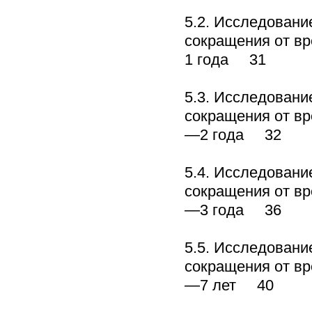
5.2. Исследовани
сокращения от вр
1 года 31
5.3. Исследовани
сокращения от вр
—2 года 32
5.4. Исследовани
сокращения от вр
—3 года 36
5.5. Исследовани
сокращения от вр
—7 лет 40