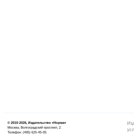
© 2010-2026, Издательство «Норма»
Из
Москва, Волгоградский проспект, 2.
усл
Телефон: (495) 625-45-05.