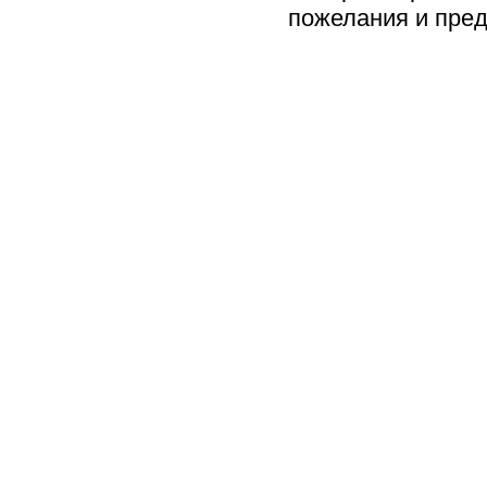
пожелания и пред