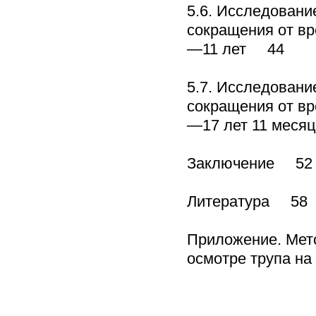
5.6. Исследовани
сокращения от вр
—11 лет 44
5.7. Исследовани
сокращения от вр
—17 лет 11 меся
Заключение 52
Литература 58
Приложение. Мето
осмотре трупа н