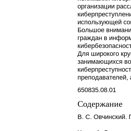
организации рас
киберпреступлени
использующей со
Большое внимани
граждан в инфор
кибербезопасност
Для широкого кру
занимающихся во
киберпреступност
преподавателей, 
650835.08.01
Содержание
В. С. Овчинский