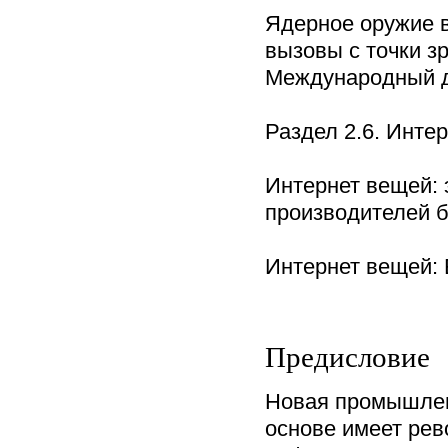
Ядерное оружие 
вызовы с точки з
Международный д
Раздел 2.6. Инте
Интернет вещей:
производителей 
Интернет вещей:
Предисловие
Новая промышлен
основе имеет ре