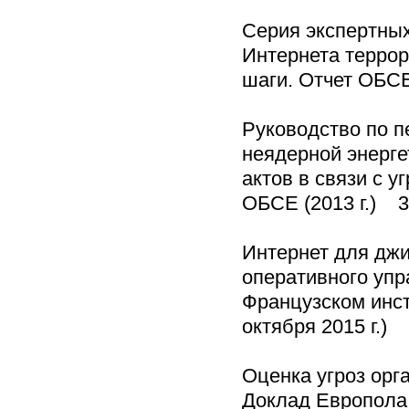
Серия экспертны
Интернета террор
шаги. Отчет ОБСЕ
Руководство по 
неядерной энерге
актов в связи с 
ОБСЕ (2013 г.) 
Интернет для джи
оперативного упр
Французском инст
октября 2015 г.)
Оценка угроз орг
Доклад Европола 