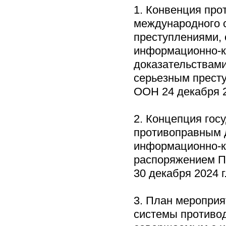
1. Конвенция про
международного 
преступлениями,
информационно-к
доказательствами
серьезным прест
ООН 24 декабря 
2. Концепция гос
противоправным 
информационно-к
распоряжением П
30 декабря 2024 
3. План мероприя
системы противо