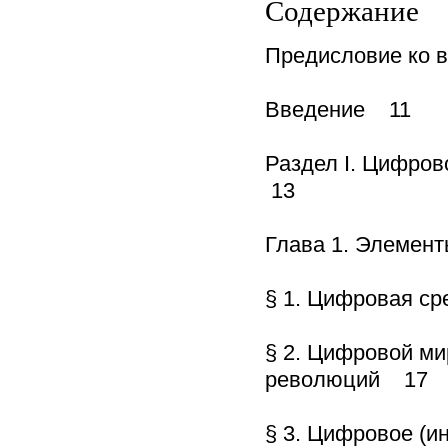
Содержание
Предисловие ко 
Введение 11
Раздел I. Цифров
13
Глава 1. Элемен
§ 1. Цифровая ср
§ 2. Цифровой ми
революций 17
§ 3. Цифровое (