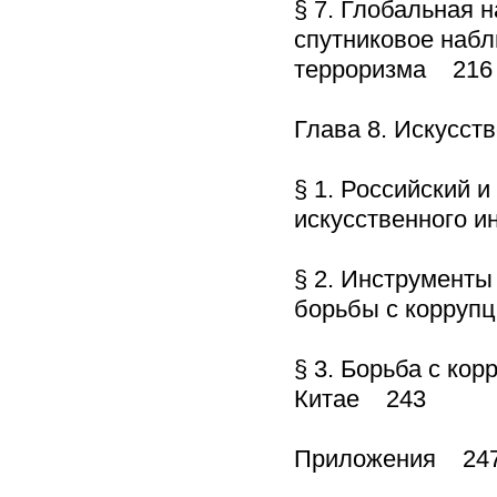
§ 7. Глобальная 
спутниковое набл
терроризма 216
Глава 8. Искусст
§ 1. Российский 
искусственного и
§ 2. Инструменты
борьбы с корруп
§ 3. Борьба с ко
Китае 243
Приложения 24