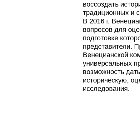
воссоздать истор
традиционных и с
В 2016 г. Венеци
вопросов для оце
подготовке котор
представители. П
Венецианской ком
универсальных пр
возможность дать
историческую, оц
исследования.