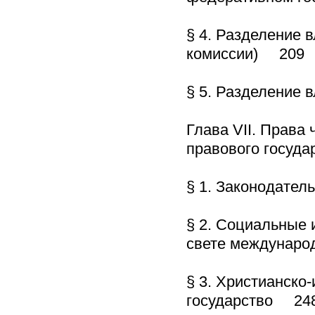
§ 4. Разделение 
комиссии) 209
§ 5. Разделение 
Глава VII. Права
правового госуд
§ 1. Законодате
§ 2. Социальные 
свете междунаро
§ 3. Христианско
государство 24